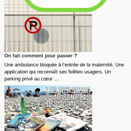
On fait comment pour passer ?
Une ambulance bloquée à l’entrée de la maternité. Une
application qui reconnaît ses fidèles usagers. Un
parking privé au cœur …