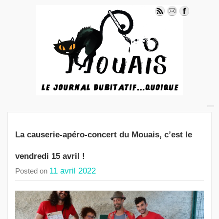
La causerie-apéro-concert du Mouais, c’est le
vendredi 15 avril !
11 avril 2022
Posted on