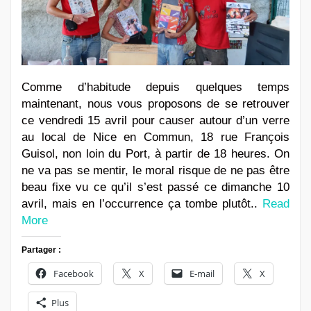
Comme d’habitude depuis quelques temps
maintenant, nous vous proposons de se retrouver
ce vendredi 15 avril pour causer autour d’un verre
au local de Nice en Commun, 18 rue François
Guisol, non loin du Port, à partir de 18 heures. On
ne va pas se mentir, le moral risque de ne pas être
beau fixe vu ce qu’il s’est passé ce dimanche 10
avril, mais en l’occurrence ça tombe plutôt..
Read
More
Partager :
Facebook
X
E-mail
X
Plus