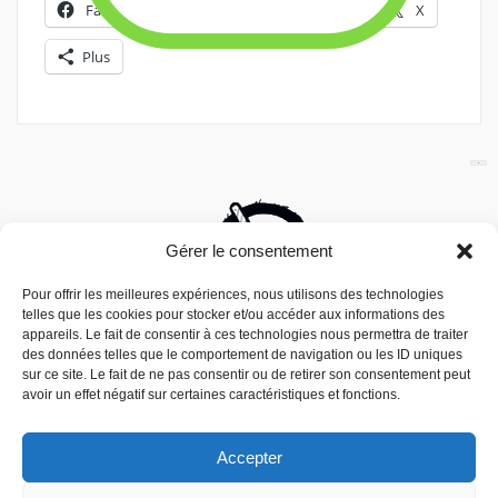
Facebook
X
E-mail
X
Plus
Gérer le consentement
Pour offrir les meilleures expériences, nous utilisons des technologies
telles que les cookies pour stocker et/ou accéder aux informations des
appareils. Le fait de consentir à ces technologies nous permettra de traiter
des données telles que le comportement de navigation ou les ID uniques
sur ce site. Le fait de ne pas consentir ou de retirer son consentement peut
avoir un effet négatif sur certaines caractéristiques et fonctions.
Accepter
Nous utilisons des cookies pour vous offrir la meilleure